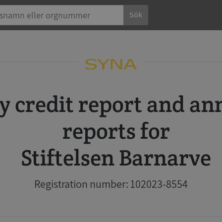
Sök
reports for
Stiftelsen Barnarve
Registration number: 102023-8554