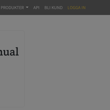
PRODUKTER
API
BLI KUND
LOGGA IN