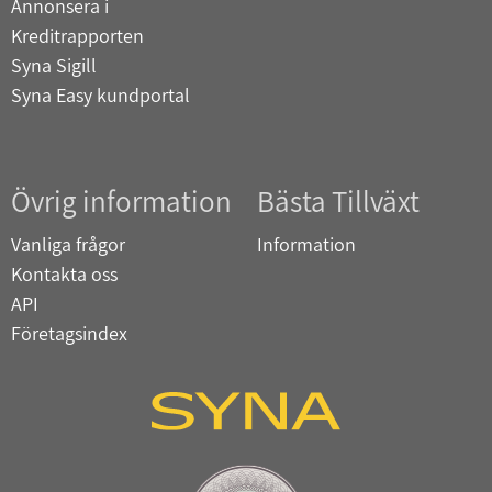
Annonsera i
Kreditrapporten
Syna Sigill
Syna Easy kundportal
Övrig information
Bästa Tillväxt
Vanliga frågor
Information
Kontakta oss
API
Företagsindex