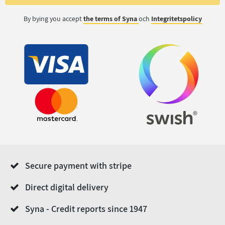
By bying you accept
the terms of Syna
och
Integritetspolicy
Secure payment with stripe
Direct digital delivery
Syna - Credit reports since 1947