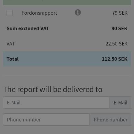
Fordonsrapport
79 SEK
Sum excluded VAT
90 SEK
VAT
22.50 SEK
Total
112.50 SEK
The report will be delivered to
E-Mail
Phone number