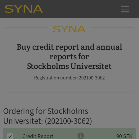
Buy credit report and annual
reports for
Stockholms Universitet
Registration number: 202100-3062
Ordering for Stockholms
Universitet
: (202100-3062)
Credit Report
90 SEK