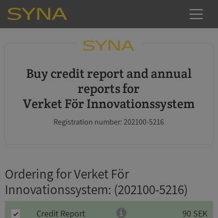
Buy credit report and annual
reports for
Verket För Innovationssystem
Registration number: 202100-5216
Ordering for Verket För
Innovationssystem
: (202100-5216)
Credit Report
90 SEK