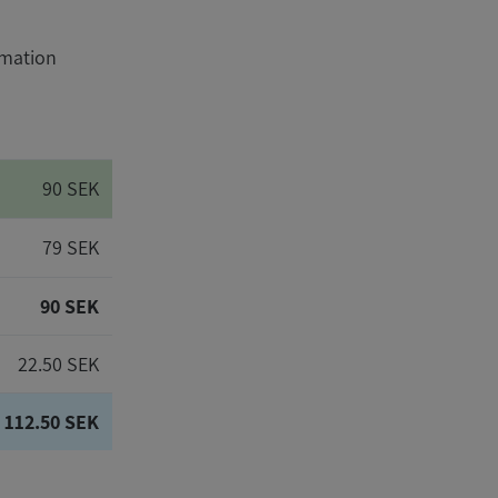
rmation
90 SEK
79 SEK
90 SEK
22.50 SEK
112.50 SEK