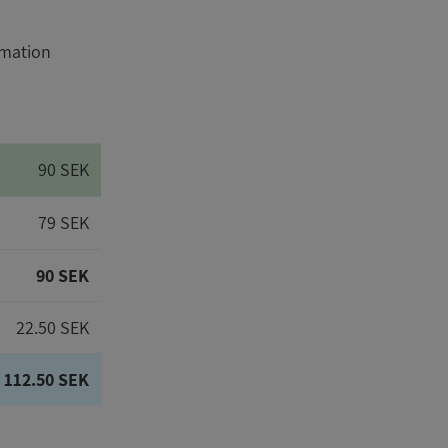
rmation
90 SEK
79 SEK
90 SEK
22.50 SEK
112.50 SEK