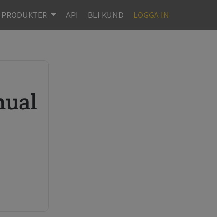
PRODUKTER
API
BLI KUND
LOGGA IN