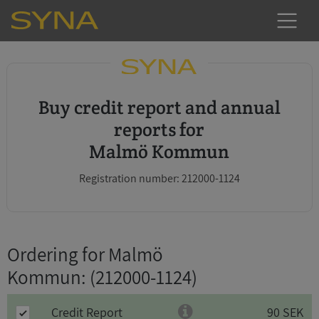
Buy credit report and annual
reports for
Malmö Kommun
Registration number: 212000-1124
Ordering for Malmö
Kommun
: (212000-1124)
Credit Report
90 SEK