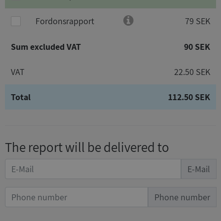
Fordonsrapport
79 SEK
Sum excluded VAT
90 SEK
VAT
22.50 SEK
Total
112.50 SEK
The report will be delivered to
E-Mail
Phone number