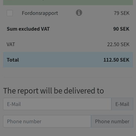
Fordonsrapport
79 SEK
Sum excluded VAT
90 SEK
VAT
22.50 SEK
Total
112.50 SEK
The report will be delivered to
E-Mail
Phone number