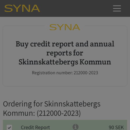
Buy credit report and annual
reports for
Skinnskattebergs Kommun
Registration number: 212000-2023
Ordering for Skinnskattebergs
Kommun
: (212000-2023)
Credit Report
90 SEK