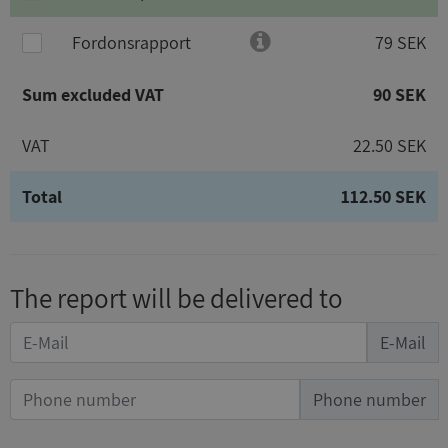
Fordonsrapport
79 SEK
Sum excluded VAT
90 SEK
VAT
22.50 SEK
Total
112.50 SEK
The report will be delivered to
E-Mail
Phone number