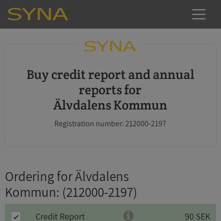
Buy credit report and annual
reports for
Älvdalens Kommun
Registration number: 212000-2197
Ordering for Älvdalens
Kommun
: (212000-2197)
Credit Report
90 SEK