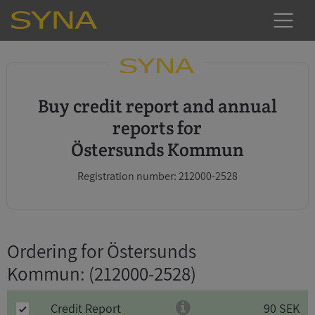
Buy credit report and annual
reports for
Östersunds Kommun
Registration number: 212000-2528
Ordering for Östersunds
Kommun
: (212000-2528)
Credit Report
90 SEK