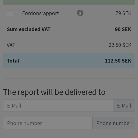
Fordonsrapport
79 SEK
Sum excluded VAT
90 SEK
VAT
22.50 SEK
Total
112.50 SEK
The report will be delivered to
E-Mail
Phone number