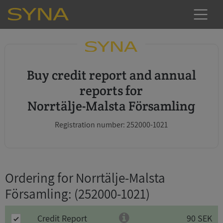
Buy credit report and annual
reports for
Norrtälje-Malsta Församling
Registration number: 252000-1021
Ordering for Norrtälje-Malsta
Församling
: (252000-1021)
Credit Report
90 SEK