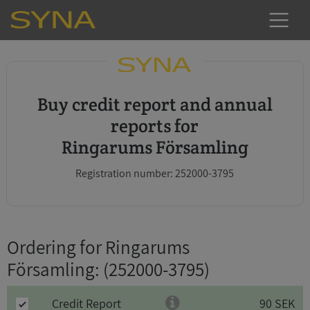
Buy credit report and annual
reports for
Ringarums Församling
Registration number: 252000-3795
Ordering for Ringarums
Församling
: (252000-3795)
Credit Report
90 SEK