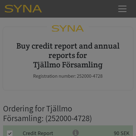
Buy credit report and annual
reports for
Tjällmo Församling
Registration number: 252000-4728
Ordering for Tjällmo
Församling
: (252000-4728)
Credit Report
90 SEK