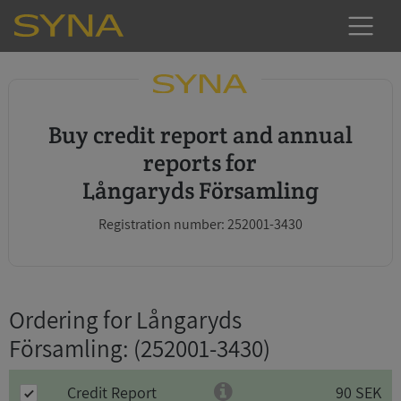
Buy credit report and annual
reports for
Långaryds Församling
Registration number: 252001-3430
Ordering for Långaryds
Församling
: (252001-3430)
Credit Report
90 SEK