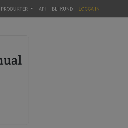
PRODUKTER
API
BLI KUND
LOGGA IN