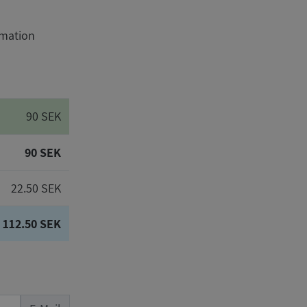
rmation
90 SEK
90 SEK
22.50 SEK
112.50 SEK