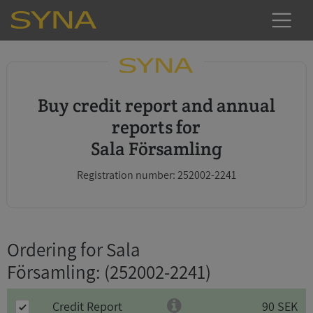
Buy credit report and annual
reports for
Sala Församling
Registration number: 252002-2241
Ordering for Sala
Församling
: (252002-2241)
Credit Report
90 SEK