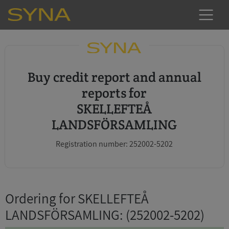
Buy credit report and annual
reports for
SKELLEFTEÅ
LANDSFÖRSAMLING
Registration number: 252002-5202
Ordering for SKELLEFTEÅ
LANDSFÖRSAMLING
: (252002-5202)