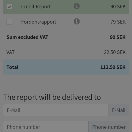
Credit Report
90 SEK
Fordonsrapport
79 SEK
Sum excluded VAT
90 SEK
VAT
22.50 SEK
Total
112.50 SEK
The report will be delivered to
E-Mail
Phone number