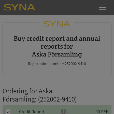
Buy credit report and annual
reports for
Aska Församling
Registration number: 252002-9410
Ordering for Aska
Församling
: (252002-9410)
Credit Report
90 SEK