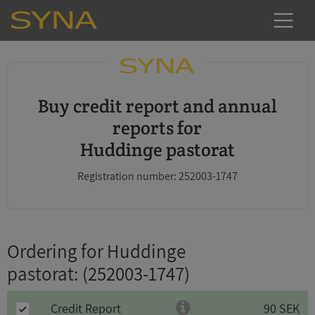
Buy credit report and annual
reports for
Huddinge pastorat
Registration number: 252003-1747
Ordering for Huddinge
pastorat
: (252003-1747)
Credit Report
90 SEK