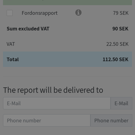
Fordonsrapport
79 SEK
Sum excluded VAT
90 SEK
VAT
22.50 SEK
Total
112.50 SEK
The report will be delivered to
E-Mail
Phone number