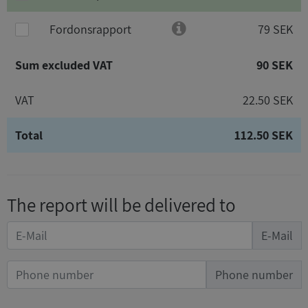
Fordonsrapport
79 SEK
Sum excluded VAT
90 SEK
VAT
22.50 SEK
Total
112.50 SEK
The report will be delivered to
E-Mail
Phone number