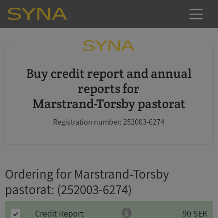
Buy credit report and annual
reports for
Marstrand-Torsby pastorat
Registration number: 252003-6274
Ordering for Marstrand-Torsby
pastorat
: (252003-6274)
Credit Report
90 SEK