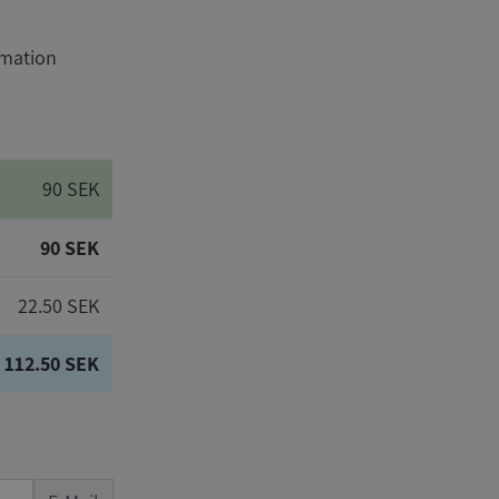
rmation
90 SEK
90 SEK
22.50 SEK
112.50 SEK