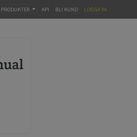
PRODUKTER
API
BLI KUND
LOGGA IN