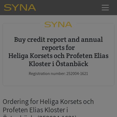
Buy credit report and annual
reports for
Heliga Korsets och Profeten Elias
Kloster i Östanbäck
Registration number: 252004-1621
Ordering for Heliga Korsets och
Profeten Elias Kloster i