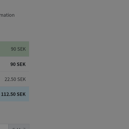
rmation
90 SEK
90 SEK
22.50 SEK
112.50 SEK