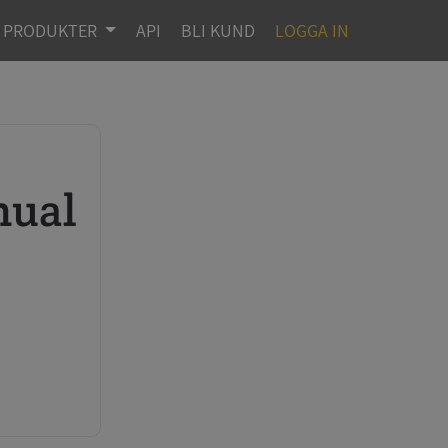
PRODUKTER
API
BLI KUND
LOGGA IN