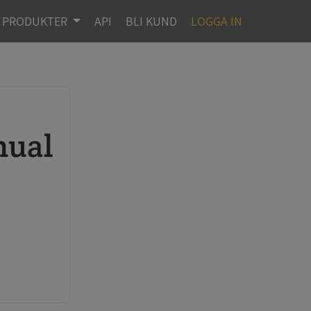
PRODUKTER
API
BLI KUND
LOGGA IN