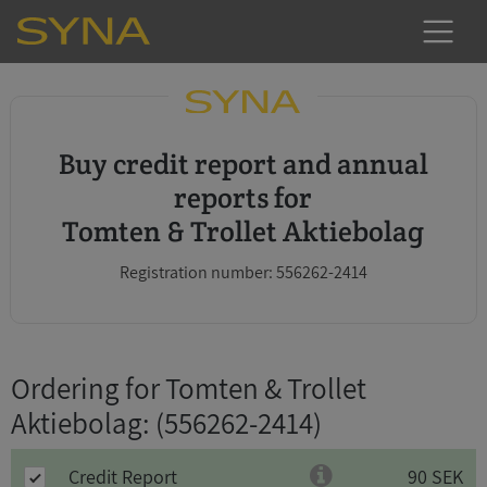
Buy credit report and annual
reports for
Tomten & Trollet Aktiebolag
Registration number: 556262-2414
Ordering for Tomten & Trollet
Aktiebolag
: (556262-2414)
Credit Report
90 SEK