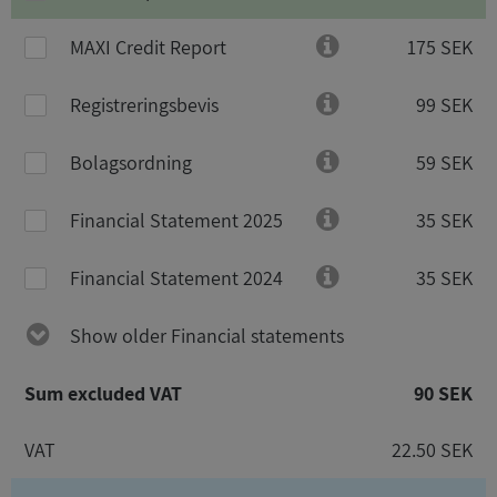
MAXI Credit Report
175 SEK
Registreringsbevis
99 SEK
Bolagsordning
59 SEK
Financial Statement 2025
35 SEK
Financial Statement 2024
35 SEK
Show older Financial statements
Sum excluded VAT
90 SEK
VAT
22.50 SEK