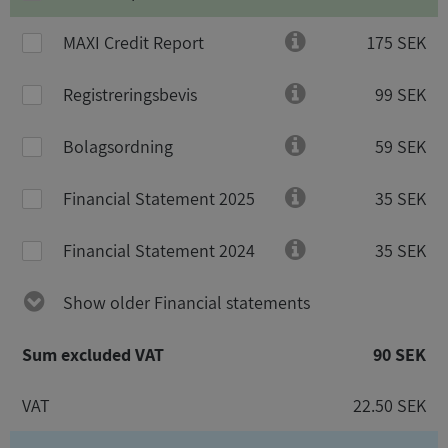
MAXI Credit Report
175 SEK
Registreringsbevis
99 SEK
Bolagsordning
59 SEK
Financial Statement 2025
35 SEK
Financial Statement 2024
35 SEK
Show older Financial statements
Sum excluded VAT
90 SEK
VAT
22.50 SEK