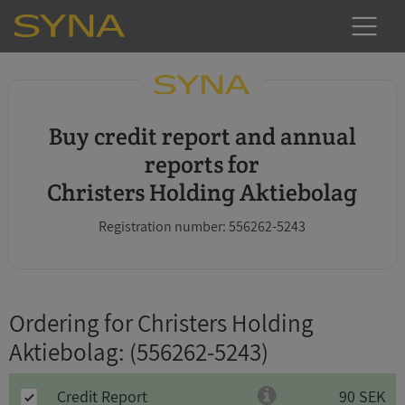
Buy credit report and annual
reports for
Christers Holding Aktiebolag
Registration number: 556262-5243
Ordering for Christers Holding
Aktiebolag
: (556262-5243)
Credit Report
90 SEK