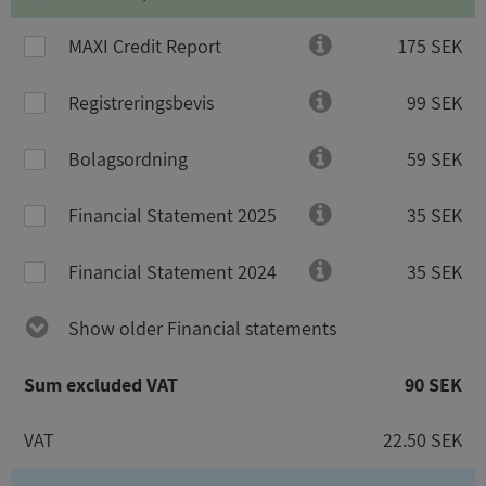
MAXI Credit Report
175 SEK
Registreringsbevis
99 SEK
Bolagsordning
59 SEK
Financial Statement 2025
35 SEK
Financial Statement 2024
35 SEK
Show older Financial statements
Sum excluded VAT
90 SEK
VAT
22.50 SEK