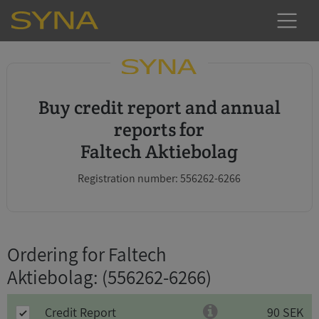
Buy credit report and annual
reports for
Faltech Aktiebolag
Registration number: 556262-6266
Ordering for Faltech
Aktiebolag
: (556262-6266)
Credit Report
90 SEK