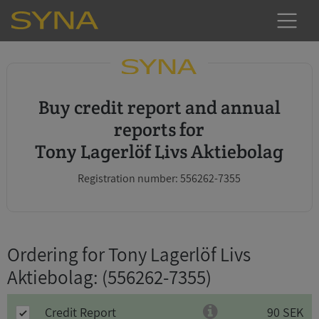
Buy credit report and annual
reports for
Tony Lagerlöf Livs Aktiebolag
Registration number: 556262-7355
Ordering for Tony Lagerlöf Livs
Aktiebolag
: (556262-7355)
Credit Report
90 SEK