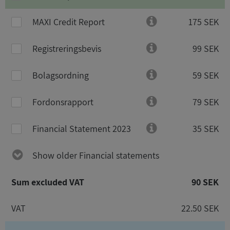
MAXI Credit Report
175 SEK
Registreringsbevis
99 SEK
Bolagsordning
59 SEK
Fordonsrapport
79 SEK
Financial Statement 2023
35 SEK
Show older Financial statements
Sum excluded VAT
90 SEK
VAT
22.50 SEK