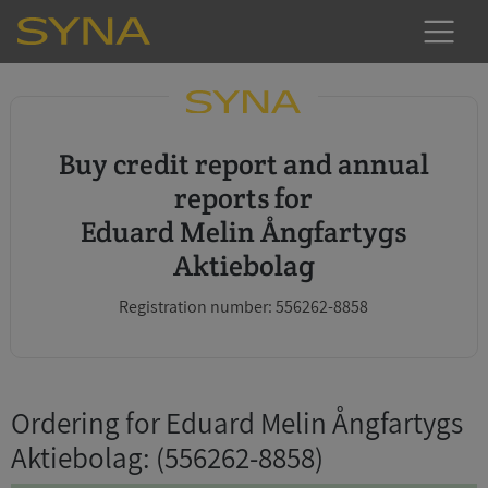
Buy credit report and annual
reports for
Eduard Melin Ångfartygs
Aktiebolag
Registration number: 556262-8858
Ordering for Eduard Melin Ångfartygs
Aktiebolag
: (556262-8858)