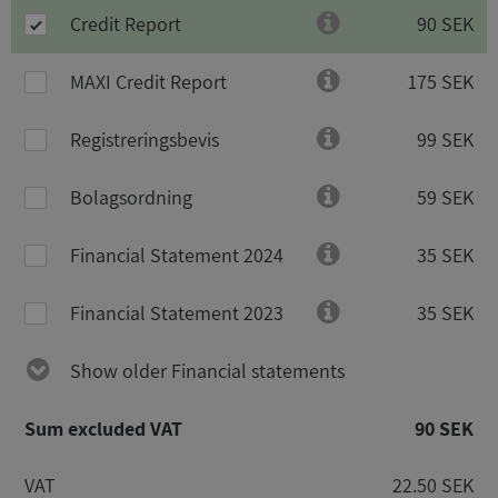
Credit Report
90 SEK
MAXI Credit Report
175 SEK
Registreringsbevis
99 SEK
Bolagsordning
59 SEK
Financial Statement 2024
35 SEK
Financial Statement 2023
35 SEK
Show older Financial statements
Sum excluded VAT
90 SEK
VAT
22.50 SEK