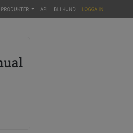
PRODUKTER
API
BLI KUND
LOGGA IN