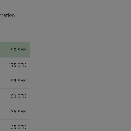
rmation
90 SEK
175 SEK
99 SEK
59 SEK
35 SEK
35 SEK