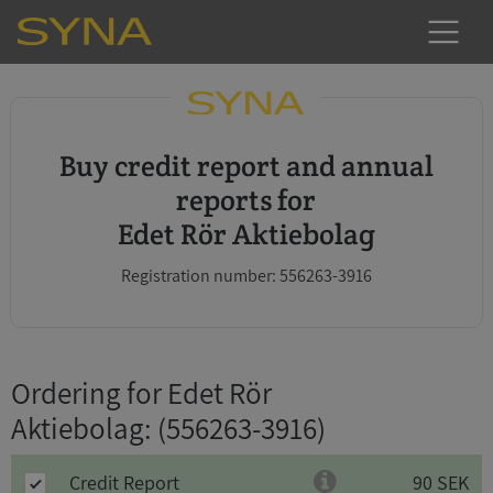
Buy credit report and annual
reports for
Edet Rör Aktiebolag
Registration number: 556263-3916
Ordering for Edet Rör
Aktiebolag
: (556263-3916)
Credit Report
90 SEK