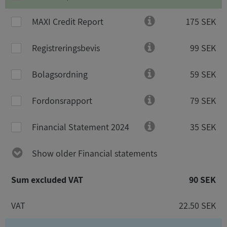
MAXI Credit Report
175 SEK
Registreringsbevis
99 SEK
Bolagsordning
59 SEK
Fordonsrapport
79 SEK
Financial Statement 2024
35 SEK
Show older Financial statements
Sum excluded VAT
90 SEK
VAT
22.50 SEK