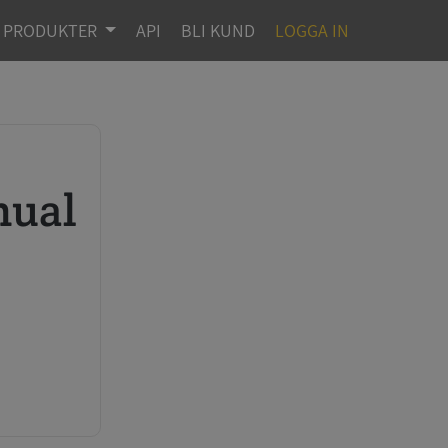
PRODUKTER
API
BLI KUND
LOGGA IN