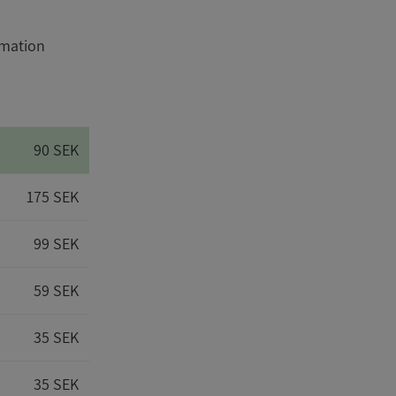
rmation
90 SEK
175 SEK
99 SEK
59 SEK
35 SEK
35 SEK