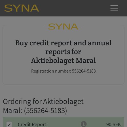
Buy credit report and annual
reports for
Aktiebolaget Maral
Registration number: 556264-5183
Ordering for Aktiebolaget
Maral
: (556264-5183)
Credit Report
90 SEK