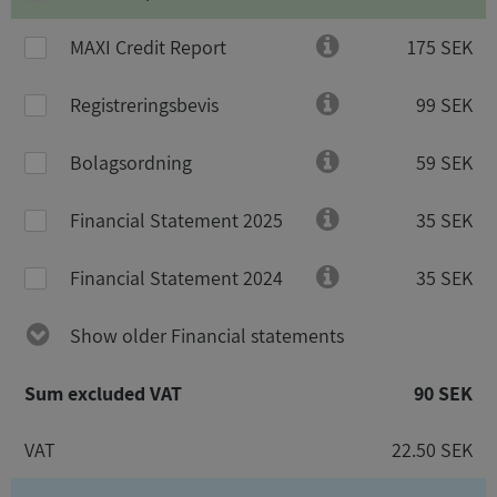
MAXI Credit Report
175 SEK
Registreringsbevis
99 SEK
Bolagsordning
59 SEK
Financial Statement 2025
35 SEK
Financial Statement 2024
35 SEK
Show older Financial statements
Sum excluded VAT
90 SEK
VAT
22.50 SEK