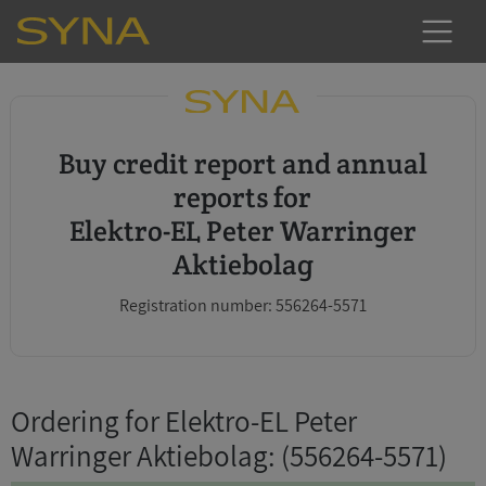
Buy credit report and annual
reports for
Elektro-EL Peter Warringer
Aktiebolag
Registration number: 556264-5571
Ordering for Elektro-EL Peter
Warringer Aktiebolag
: (556264-5571)