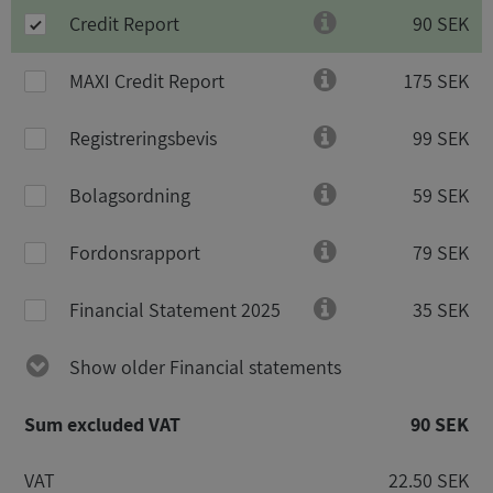
Credit Report
90 SEK
MAXI Credit Report
175 SEK
Registreringsbevis
99 SEK
Bolagsordning
59 SEK
Fordonsrapport
79 SEK
Financial Statement 2025
35 SEK
Show older Financial statements
Sum excluded VAT
90 SEK
VAT
22.50 SEK