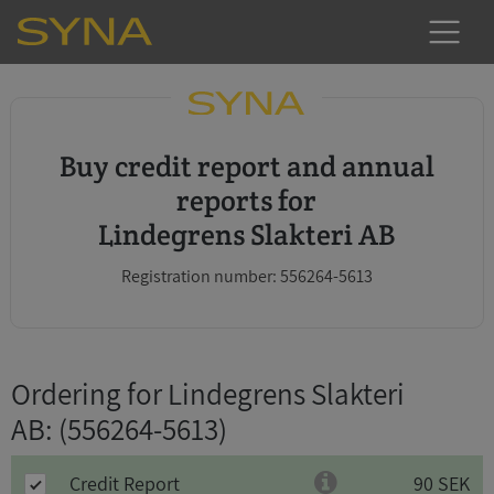
Buy credit report and annual
reports for
Lindegrens Slakteri AB
Registration number: 556264-5613
Ordering for Lindegrens Slakteri
AB
: (556264-5613)
Credit Report
90 SEK