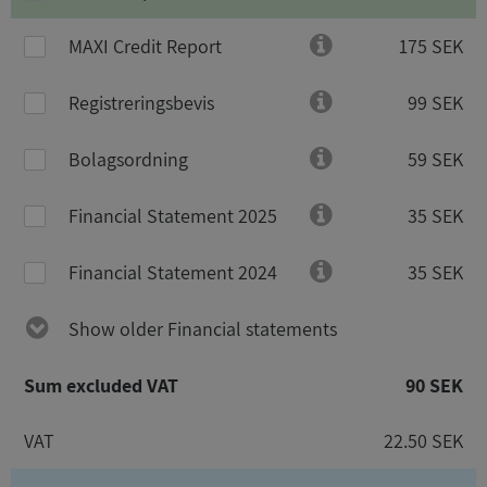
MAXI Credit Report
175 SEK
Registreringsbevis
99 SEK
Bolagsordning
59 SEK
Financial Statement 2025
35 SEK
Financial Statement 2024
35 SEK
Show older Financial statements
Sum excluded VAT
90 SEK
VAT
22.50 SEK