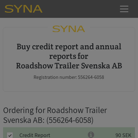
Buy credit report and annual
reports for
Roadshow Trailer Svenska AB
Registration number: 556264-6058
Ordering for Roadshow Trailer
Svenska AB
: (556264-6058)
Credit Report
90 SEK