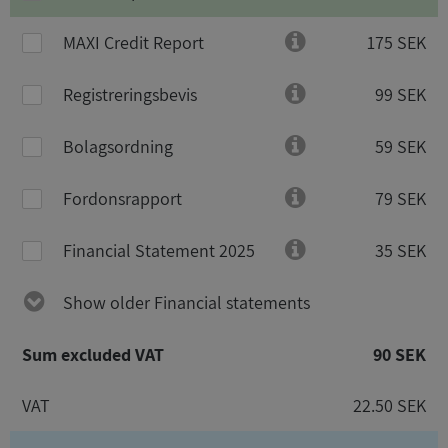
MAXI Credit Report
175 SEK
Registreringsbevis
99 SEK
Bolagsordning
59 SEK
Fordonsrapport
79 SEK
Financial Statement 2025
35 SEK
Show older Financial statements
Sum excluded VAT
90 SEK
VAT
22.50 SEK